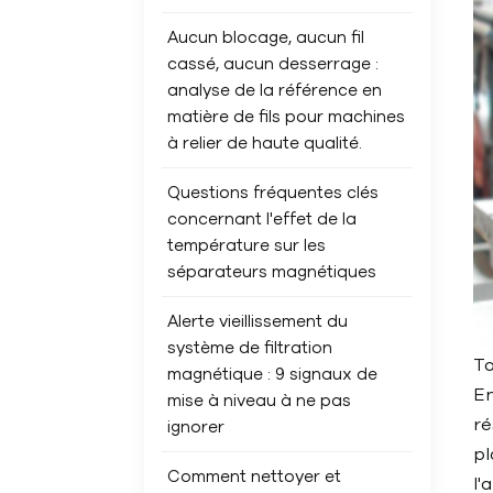
Aucun blocage, aucun fil
cassé, aucun desserrage :
analyse de la référence en
matière de fils pour machines
à relier de haute qualité.
Questions fréquentes clés
concernant l'effet de la
température sur les
séparateurs magnétiques
Alerte vieillissement du
système de filtration
To
magnétique : 9 signaux de
En
mise à niveau à ne pas
ré
ignorer
pl
Comment nettoyer et
l'