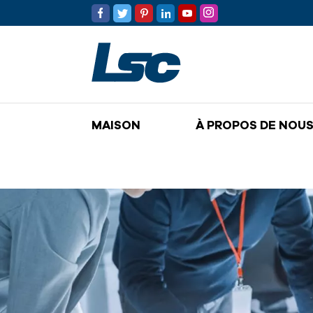
MAISON
À PROPOS DE NOU