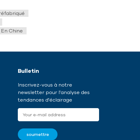
éfabriqué
 En Chine
Bulletin
Inscrivez-vous à notre
newsletter pour l'analyse des
tendances d'éclairage