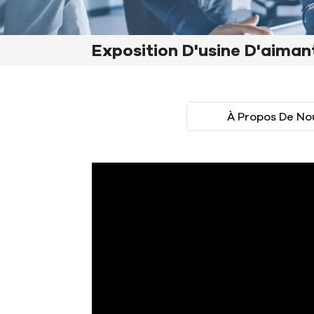
Exposition D'usine D'aiman
À Propos De No