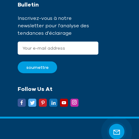
Bulletin
Inscrivez-vous à notre
newsletter pour l'analyse des
tendances d'éclairage
Follow Us At