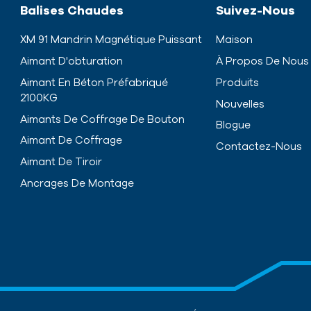
Balises Chaudes
Suivez-Nous
XM 91 Mandrin Magnétique Puissant
Maison
Aimant D'obturation
À Propos De Nous
Aimant En Béton Préfabriqué
Produits
2100KG
Nouvelles
Aimants De Coffrage De Bouton
Blogue
Aimant De Coffrage
Contactez-Nous
Aimant De Tiroir
Ancrages De Montage