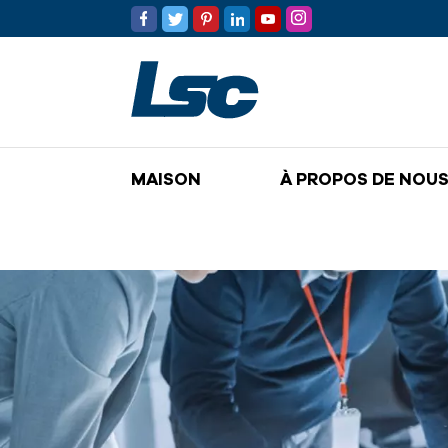
MAISON
À PROPOS DE NOU