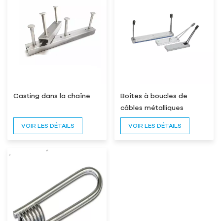
Casting dans la chaîne
Boîtes à boucles de
câbles métalliques
VOIR LES DÉTAILS
VOIR LES DÉTAILS