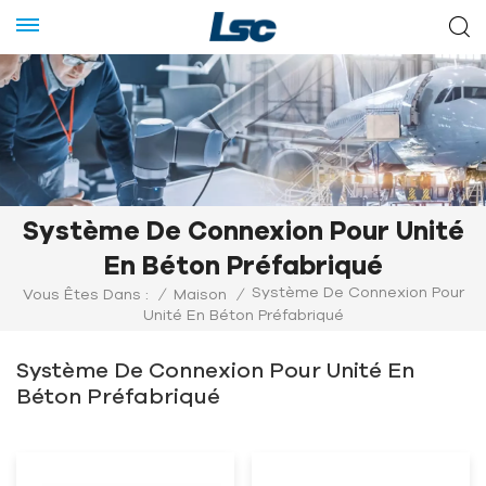
Système De Connexion Pour Unité
En Béton Préfabriqué
Système De Connexion Pour
Vous Êtes Dans :
/
Maison
/
Unité En Béton Préfabriqué
Système De Connexion Pour Unité En
Béton Préfabriqué