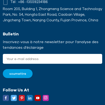
Tél :
+86 -13559234186
Room 205, Building 1, Zhongmeng Science and Technology
Park, No. 54, Hongta East Road, Caoban Village,
Jingcheng Town, Nanjing County, Fujian Province, China
Bulletin
Inscrivez-vous à notre newsletter pour l'analyse des
tendances d'éclairage
Follow Us At