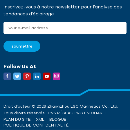
Inscrivez-vous à notre newsletter pour l'analyse des
tendances d'éclairage
Follow Us At
Droit d'auteur © 2026 Zhangzhou LSC Magnetics Co., Ltd.
Tous droits réservés . IPv6 RÉSEAU PRIS EN CHARGE .
PLAN DU SITE
XML
BLOGUE
POLITIQUE DE CONFIDENTIALITÉ