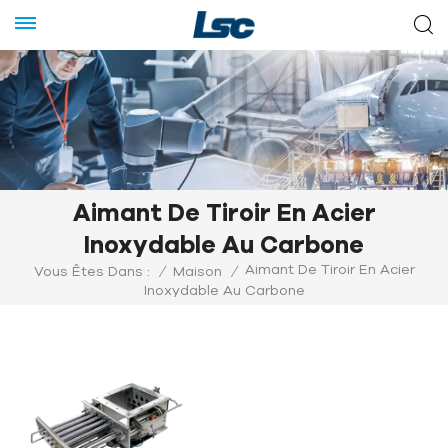
Aimant De Tiroir En Acier
Inoxydable Au Carbone
Aimant De Tiroir En Acier
Vous Êtes Dans :
/
Maison
/
Inoxydable Au Carbone