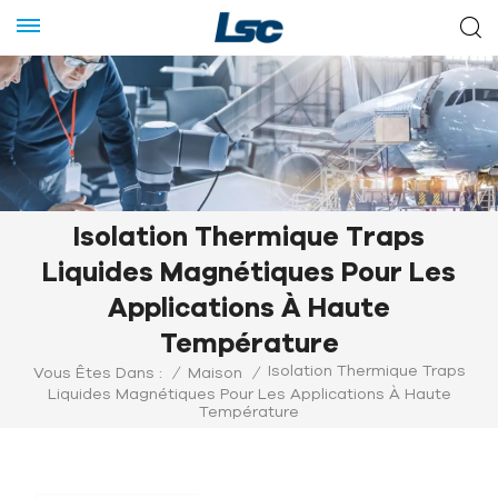
Isolation Thermique Traps
Liquides Magnétiques Pour Les
Applications À Haute
Température
Isolation Thermique Traps
Vous Êtes Dans :
/
Maison
/
Liquides Magnétiques Pour Les Applications À Haute
Température