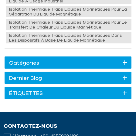
Liquide À Usage Industriel
Isolation Thermique Traps Liquides Magnétiques Pour La
Séparation Du Liquide Magnétique
Isolation Thermique Traps Liquides Magnétiques Pour Le
Transfert De Chaleur Du Liquide Magnétique
Isolation Thermique Traps Liquides Magnétiques Dans
Les Dispositifs À Base De Liquide Magnétique
Catégories
Dernier Blog
ÉTIQUETTES
CONTACTEZ-NOUS