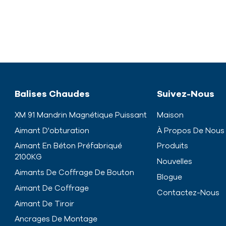
Balises Chaudes
Suivez-Nous
XM 91 Mandrin Magnétique Puissant
Maison
Aimant D'obturation
À Propos De Nous
Aimant En Béton Préfabriqué
Produits
2100KG
Nouvelles
Aimants De Coffrage De Bouton
Blogue
Aimant De Coffrage
Contactez-Nous
Aimant De Tiroir
Ancrages De Montage