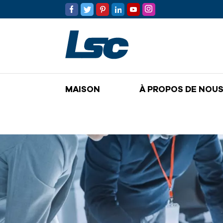
MAISON
À PROPOS DE NOU