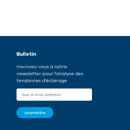
Bulletin
Inscrivez-vous à notre
newsletter pour l'analyse des
tendances d'éclairage