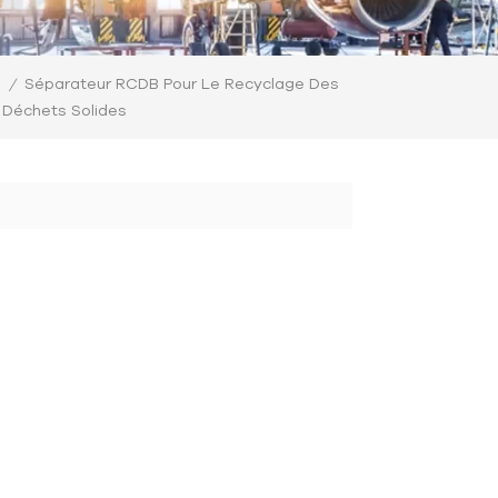
Séparateur RCDB Pour Le Recyclage Des
/
Déchets Solides