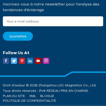
Inscrivez-vous à notre newsletter pour l'analyse des
tendances d'éclairage
Follow Us At
Droit d'auteur © 2026 Zhangzhou LSC Magnetics Co., Ltd.
Tous droits réservés . IPv6 RÉSEAU PRIS EN CHARGE .
PLAN DU SITE
XML
BLOGUE
POLITIQUE DE CONFIDENTIALITÉ