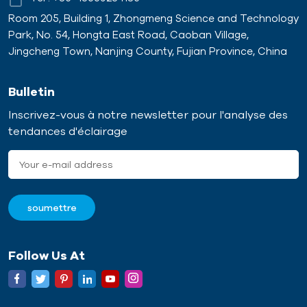
Room 205, Building 1, Zhongmeng Science and Technology
Park, No. 54, Hongta East Road, Caoban Village,
Jingcheng Town, Nanjing County, Fujian Province, China
Bulletin
Inscrivez-vous à notre newsletter pour l'analyse des
tendances d'éclairage
Follow Us At