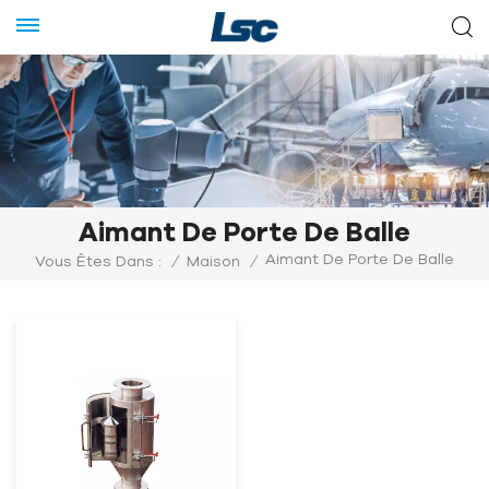
Aimant De Porte De Balle
Aimant De Porte De Balle
Vous Êtes Dans :
/
Maison
/