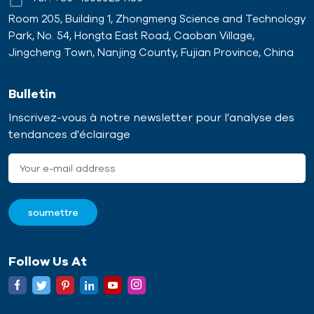
Room 205, Building 1, Zhongmeng Science and Technology
Park, No. 54, Hongta East Road, Caoban Village,
Jingcheng Town, Nanjing County, Fujian Province, China
Bulletin
Inscrivez-vous à notre newsletter pour l'analyse des
tendances d'éclairage
Follow Us At