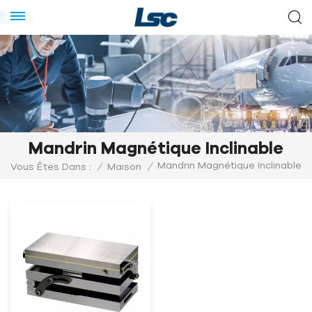
Mandrin Magnétique Inclinable
Mandrin Magnétique Inclinable
Vous Êtes Dans :
/
Maison
/