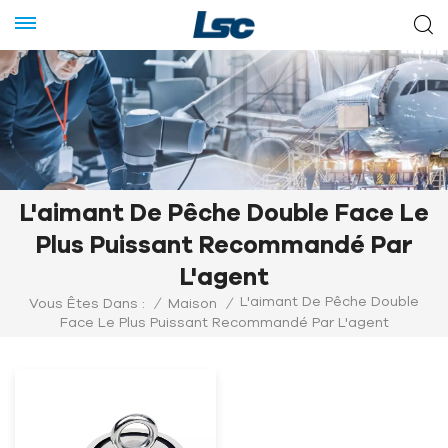
L'aimant De Pêche Double Face Le
Plus Puissant Recommandé Par
L'agent
L'aimant De Pêche Double
Vous Êtes Dans :
/
Maison
/
Face Le Plus Puissant Recommandé Par L'agent