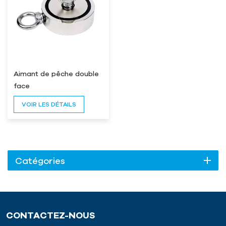
Aimant de pêche double
face
VOIR LES DÉTAILS
Catégories
CONTACTEZ-NOUS