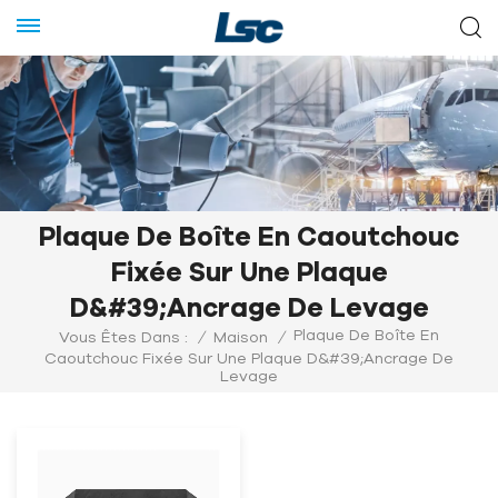
Plaque De Boîte En Caoutchouc
Fixée Sur Une Plaque
D&#39;ancrage De Levage
Plaque De Boîte En
Vous Êtes Dans :
/
Maison
/
Caoutchouc Fixée Sur Une Plaque D&#39;ancrage De
Levage