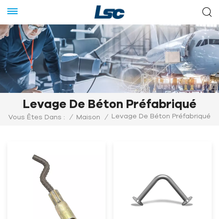
Levage De Béton Préfabriqué
Levage De Béton Préfabriqué
Vous Êtes Dans :
/
Maison
/