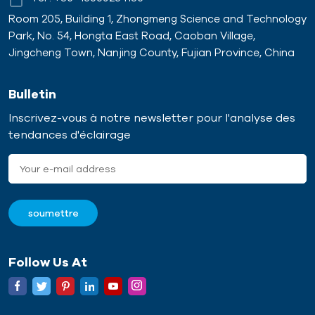
Room 205, Building 1, Zhongmeng Science and Technology
Park, No. 54, Hongta East Road, Caoban Village,
Jingcheng Town, Nanjing County, Fujian Province, China
Bulletin
Inscrivez-vous à notre newsletter pour l'analyse des
tendances d'éclairage
Follow Us At