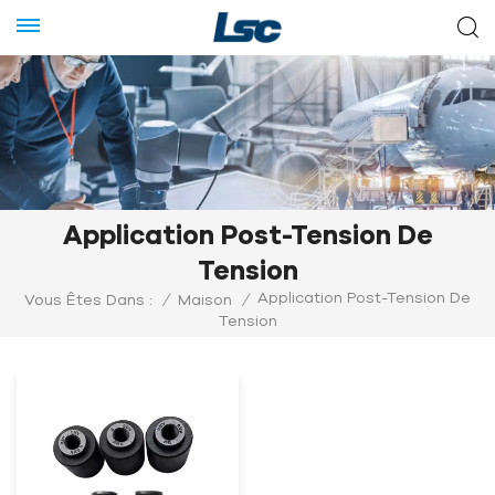
Application Post-Tension De
Tension
Application Post-Tension De
Vous Êtes Dans :
/
Maison
/
Tension