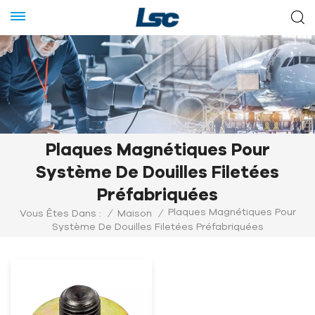
Plaques Magnétiques Pour
Système De Douilles Filetées
Préfabriquées
Plaques Magnétiques Pour
Vous Êtes Dans :
/
Maison
/
Système De Douilles Filetées Préfabriquées