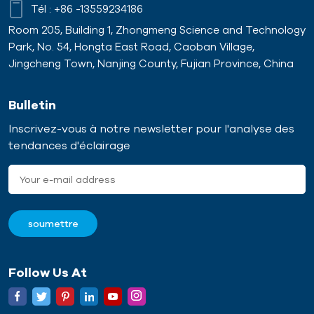
Tél :
+86 -13559234186
Room 205, Building 1, Zhongmeng Science and Technology
Park, No. 54, Hongta East Road, Caoban Village,
Jingcheng Town, Nanjing County, Fujian Province, China
Bulletin
Inscrivez-vous à notre newsletter pour l'analyse des
tendances d'éclairage
Follow Us At