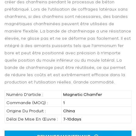
créer des chanfreins pendant le processus de béton
préfabriqué. Lors de l'utilisation de coffrages latéraux sans
chanfreins, si des chanfreins sont nécessaires, des bandes
magnétiques chanfreinées peuvent être utilisées de
manière flexible. La bande de chanfreinage a une résistance
élevée, ne glisse pas et ne se déforme pas facilement. Il est
intégré à des aimants puissants tels que l'ammonium fer
bore et peut être positionné avec précision à n'importe
quelle position du moule inférieur ou du moule latéral. La
bande de chanfreinage peut être réutilisée, ce qui permet
de réduire les coûts et est extrêmement efficace dans la
production et l'utilisation réelles. Grande commodité.
Numéro D'article :
Magnetic Chamfer
Commande (MOQ) :
1
Origine Du Produit :
China
Délai De Mise En Œuvre :
7-10days