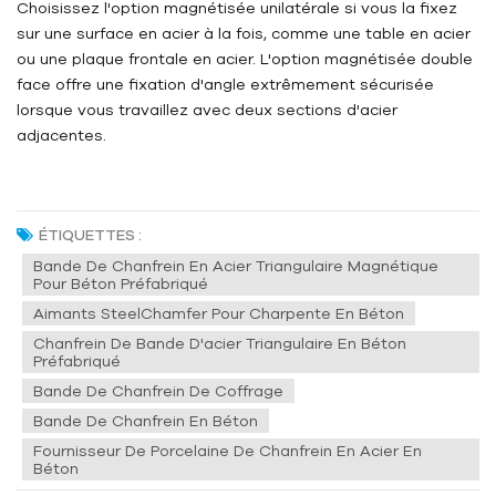
Choisissez l'option magnétisée unilatérale si vous la fixez
sur une surface en acier à la fois, comme une table en acier
ou une plaque frontale en acier. L'option magnétisée double
face offre une fixation d'angle extrêmement sécurisée
lorsque vous travaillez avec deux sections d'acier
adjacentes.
ÉTIQUETTES :
Bande De Chanfrein En Acier Triangulaire Magnétique
Pour Béton Préfabriqué
Aimants SteelChamfer Pour Charpente En Béton
Chanfrein De Bande D'acier Triangulaire En Béton
Préfabriqué
Bande De Chanfrein De Coffrage
Bande De Chanfrein En Béton
Fournisseur De Porcelaine De Chanfrein En Acier En
Béton