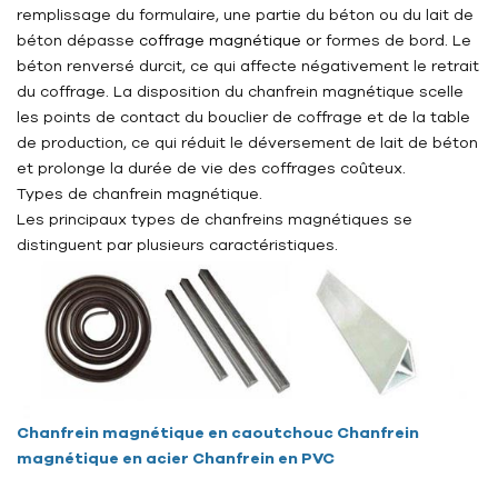
remplissage du formulaire, une partie du béton ou du lait de
béton dépasse
coffrage magnétique
o
r formes de bord. Le
béton renversé durcit, ce qui affecte négativement le retrait
du coffrage. La disposition du chanfrein magnétique scelle
les points de contact du bouclier de coffrage et de la table
de production, ce qui réduit le déversement de lait de béton
et prolonge la durée de vie des coffrages coûteux.
Types de chanfrein magnétique.
Les principaux types de chanfreins magnétiques se
distinguent par plusieurs caractéristiques.
Chanfrein magnétique en caoutchouc Chanfrein
magnétique en acier
Chanfrein en PVC