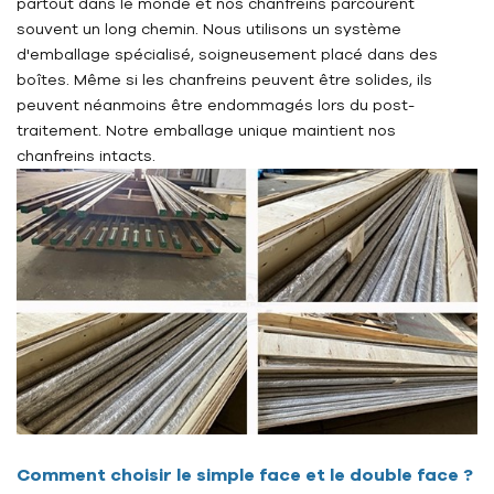
partout dans le monde et nos chanfreins parcourent
souvent un long chemin. Nous utilisons un système
d'emballage spécialisé, soigneusement placé dans des
boîtes. Même si les chanfreins peuvent être solides, ils
peuvent néanmoins être endommagés lors du post-
traitement. Notre emballage unique maintient nos
chanfreins intacts.
Comment choisir le simple face et le double face ?