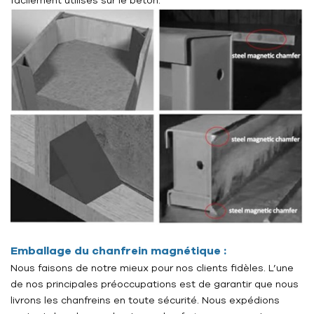
facilement utilisés sur le béton.
Emballage du chanfrein magnétique :
Nous faisons de notre mieux pour nos clients fidèles. L’une
de nos principales préoccupations est de garantir que nous
livrons les chanfreins en toute sécurité. Nous expédions