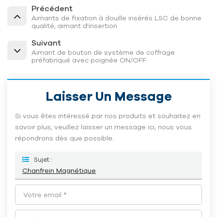
Précédent
Aimants de fixation à douille insérés LSC de bonne
qualité, aimant d'insertion
Suivant
Aimant de bouton de système de coffrage
préfabriqué avec poignée ON/OFF
Laisser Un Message
Si vous êtes intéressé par nos produits et souhaitez en
savoir plus, veuillez laisser un message ici, nous vous
répondrons dès que possible.
Sujet :
Chanfrein Magnétique