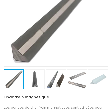
Chanfrein magnétique
Les bandes de chanfrein magnétiques sont utilisées pour