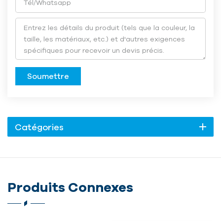
Soumettre
Catégories
Produits Connexes