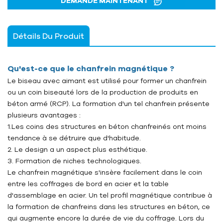
DEMANDE MAINTENANT
Détails Du Produit
Qu'est-ce que le chanfrein magnétique ?
Le biseau avec aimant est utilisé pour former un chanfrein
ou un coin biseauté lors de la production de produits en
béton armé (RCP). La formation d'un tel chanfrein présente
plusieurs avantages :
1.
Les coins des structures en béton chanfreinés ont moins
tendance à se détruire que d'habitude.
2.
Le design a un aspect plus esthétique.
3.
Formation de niches technologiques.
Le chanfrein magnétique s'insère facilement dans le coin
entre les coffrages de bord en acier et la table
d'assemblage en acier. Un tel profil magnétique contribue à
la formation de chanfreins dans les structures en béton, ce
qui augmente encore la durée de vie du coffrage. Lors du