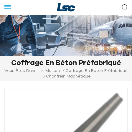
Coffrage En Béton Préfabriqué
Vous Êtes Dans :
/
Maison
/
Coffrage En Béton Préfabriqué
Chanfrein Magnétique
/