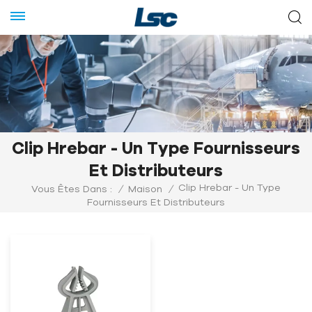
Clip Hrebar - Un Type Fournisseurs
Et Distributeurs
Clip Hrebar - Un Type
Vous Êtes Dans :
/
Maison
/
Fournisseurs Et Distributeurs