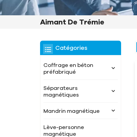
Aimant De Trémie
Catégories
Coffrage en béton
préfabriqué
Séparateurs
magnétiques
Mandrin magnétique
Lève-personne
magnétique