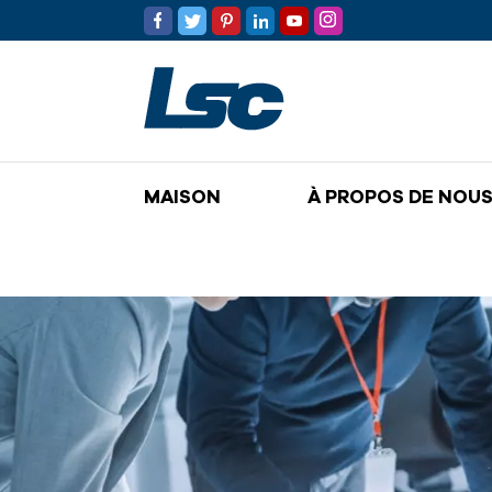
MAISON
À PROPOS DE NOU