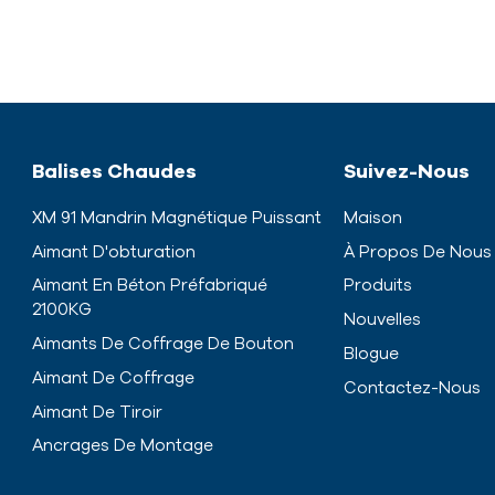
Balises Chaudes
Suivez-Nous
XM 91 Mandrin Magnétique Puissant
Maison
Aimant D'obturation
À Propos De Nous
Aimant En Béton Préfabriqué
Produits
2100KG
Nouvelles
Aimants De Coffrage De Bouton
Blogue
Aimant De Coffrage
Contactez-Nous
Aimant De Tiroir
Ancrages De Montage