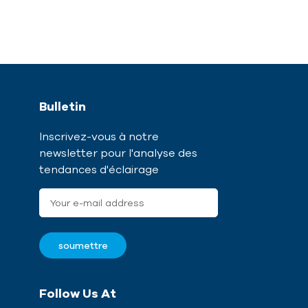
Bulletin
Inscrivez-vous à notre
newsletter pour l'analyse des
tendances d'éclairage
Follow Us At