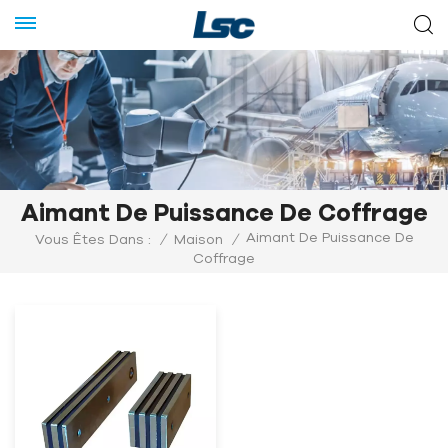
Aimant De Puissance De Coffrage
Aimant De Puissance De
Vous Êtes Dans :
/
Maison
/
Coffrage