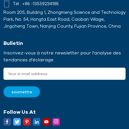
Tél :
+86 -13559234186
Room 205, Building 1, Zhongmeng Science and Technology
Park, No. 54, Hongta East Road, Caoban Village,
Jingcheng Town, Nanjing County, Fujian Province, China
Bulletin
Inscrivez-vous à notre newsletter pour l'analyse des
tendances d'éclairage
Follow Us At