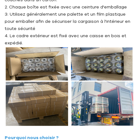
2. Chaque boîte est fixée avec une ceinture d'emballage
3. Utilisez généralement une palette et un film plastique
pour emballer afin de sécuriser la cargaison à l'intérieur en
toute sécurité
4. Le cadre extérieur est fixé avec une caisse en bois et
expédié.
Pourquoi nous choisir ?