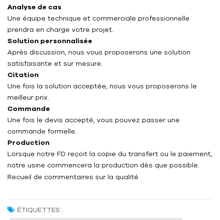
Analyse de cas
Une équipe technique et commerciale professionnelle
prendra en charge votre projet.
Solution personnalisée
Après discussion, nous vous proposerons une solution
satisfaisante et sur mesure.
Citation
Une fois la solution acceptée, nous vous proposerons le
meilleur prix.
Commande
Une fois le devis accepté, vous pouvez passer une
commande formelle.
Production
Lorsque notre FD reçoit la copie du transfert ou le paiement,
notre usine commencera la production dès que possible.
Recueil de commentaires sur la qualité
ÉTIQUETTES :