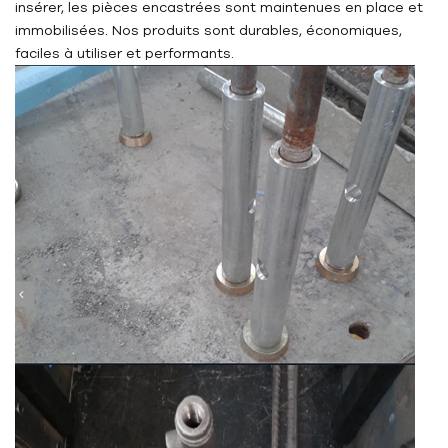
insérer, les pièces encastrées sont maintenues en place et
immobilisées. Nos produits sont durables, économiques,
faciles à utiliser et performants.