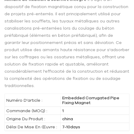
dispositif de fixation magnétique conçu pour la construction
de projets pré-enterrés. Il est principalement utilisé pour
stabiliser les soufflets, les tuyaux métalliques ou autres
canalisations pré-enterrées lors du coulage du béton
préfabriqué (éléments en béton préfabriqué), afin de
garantir leur positionnement précis et sans déviation. Ce
produit utilise des aimants haute résistance pour s'adsorber
sur les coffrages ou les ossatures métalliques, offrant une
solution de fixation rapide et ajustable, améliorant
considérablement l'efficacité de la construction et réduisant
la complexité des opérations de fixation ou de soudage
traditionnelles.
Embedded Corrugated Pipe
Numéro D'article :
Fixing Magnet
Commande (MOQ) :
1
Origine Du Produit :
china
Délai De Mise En Œuvre :
7-10days