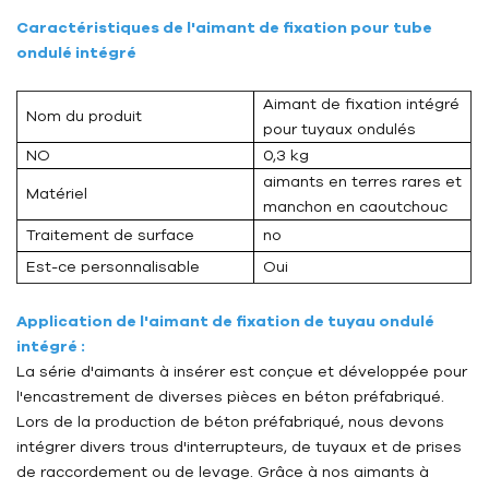
Caractéristiques de l'aimant de fixation pour tube
ondulé intégré
Aimant de fixation intégré
Nom du produit
pour tuyaux ondulés
NO
0,3 kg
aimants en terres rares et
Matériel
manchon en caoutchouc
Traitement de surface
no
Est-ce personnalisable
Oui
Application de l'aimant de fixation de tuyau ondulé
intégré :
La série d'aimants à insérer est conçue et développée pour
l'encastrement de diverses pièces en béton préfabriqué.
Lors de la production de béton préfabriqué, nous devons
intégrer divers trous d'interrupteurs, de tuyaux et de prises
de raccordement ou de levage. Grâce à nos aimants à