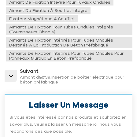
Aimant De Fixation Intégré Pour Tuyaux Ondulés
Aimant De Fixation À Soufflet Intégré
Fixateur Magnétique À Soufflet
Aimants De Fixation Pour Tubes Ondulés Intégrés
(fournisseurs Chinois)
Aimants De Fixation Intégrés Pour Tubes Ondulés
Destinés À La Production De Béton Préfabriqué
Aimants De Fixation Intégrés Pour Tubes Ondulés Pour
Panneaux Muraux En Béton Préfabriqué
Suivant
Aimant d&#39;insertion de boîtier électrique pour
béton préfabriqué
Laisser Un Message
Si vous êtes intéressé par nos produits et souhaitez en
savoir plus, veuillez laisser un message ici, nous vous
répondrons dès que possible.