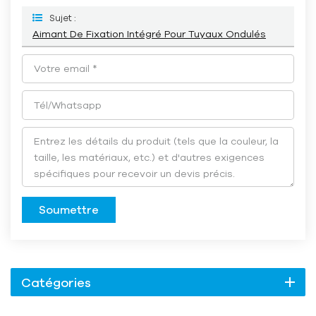
Sujet :
Aimant De Fixation Intégré Pour Tuyaux Ondulés
Soumettre
Catégories