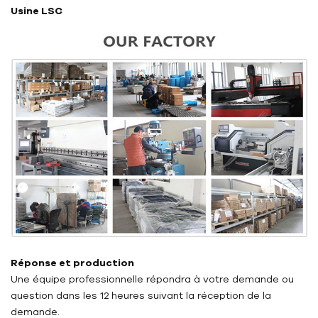
Usine LSC
Réponse et production
Une équipe professionnelle répondra à votre demande ou
question dans les 12 heures suivant la réception de la
demande.