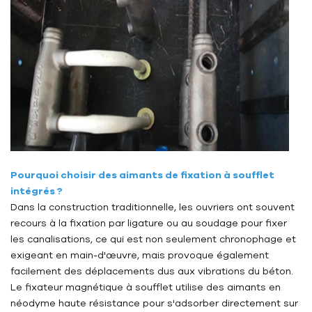
Pourquoi choisir des aimants de fixation à soufflet
intégrés ?
Dans la construction traditionnelle, les ouvriers ont souvent
recours à la fixation par ligature ou au soudage pour fixer
les canalisations, ce qui est non seulement chronophage et
exigeant en main-d'œuvre, mais provoque également
facilement des déplacements dus aux vibrations du béton.
Le fixateur magnétique à soufflet utilise des aimants en
néodyme haute résistance pour s'adsorber directement sur