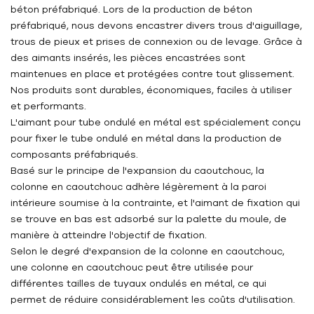
béton préfabriqué. Lors de la production de béton
préfabriqué, nous devons encastrer divers trous d'aiguillage,
trous de pieux et prises de connexion ou de levage. Grâce à
des aimants insérés, les pièces encastrées sont
maintenues en place et protégées contre tout glissement.
Nos produits sont durables, économiques, faciles à utiliser
et performants.
L'aimant pour tube ondulé en métal est spécialement conçu
pour fixer le tube ondulé en métal dans la production de
composants préfabriqués.
Basé sur le principe de l'expansion du caoutchouc, la
colonne en caoutchouc adhère légèrement à la paroi
intérieure soumise à la contrainte, et l'aimant de fixation qui
se trouve en bas est adsorbé sur la palette du moule, de
manière à atteindre l'objectif de fixation.
Selon le degré d'expansion de la colonne en caoutchouc,
une colonne en caoutchouc peut être utilisée pour
différentes tailles de tuyaux ondulés en métal, ce qui
permet de réduire considérablement les coûts d'utilisation.