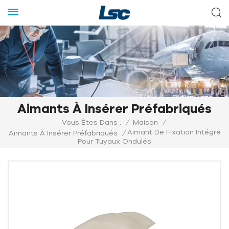
Aimants À Insérer Préfabriqués
Vous Êtes Dans :
/
Maison
/
Aimant De Fixation Intégré
Aimants À Insérer Préfabriqués
/
Pour Tuyaux Ondulés