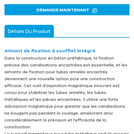
DEMANDE MAINTENANT
Détails Du Produit
Aimant de fixation à soufflet intégré
Dans la construction en béton préfabriqué, la fixation
précise des canalisations encastrées est essentielle, et les
aimants de fixation pour tubes annelés encastrés
deviennent une nouvelle option pour une construction
efficace. Cet outil d'aspiration magnétique innovant est
conçu pour stabiliser les tubes annelés, les tubes
métalliques et les pièces encastrées. Il utilise une forte
adsorption magnétique pour garantir que les canalisations
ne bougent pas pendant le coulage, améliorant ainsi
considérablement la précision et l'efficacité de la
construction.
Le support magnétique pour tube métallique ondulé associe