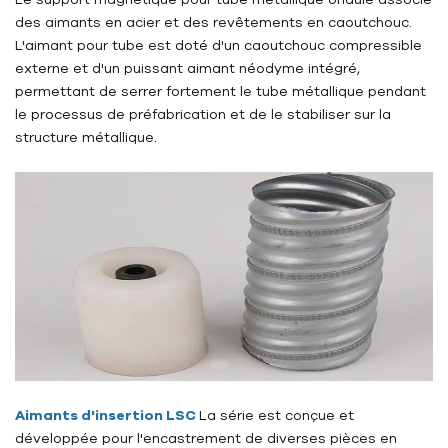
des aimants en acier et des revêtements en caoutchouc.
L'aimant pour tube est doté d'un caoutchouc compressible
externe et d'un puissant aimant néodyme intégré,
permettant de serrer fortement le tube métallique pendant
le processus de préfabrication et de le stabiliser sur la
structure métallique.
Aimants d'insertion LSC
La série est conçue et
développée pour l'encastrement de diverses pièces en