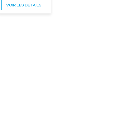
VOIR LES DÉTAILS