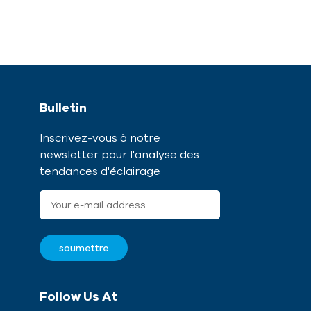
Bulletin
Inscrivez-vous à notre
newsletter pour l'analyse des
tendances d'éclairage
Follow Us At