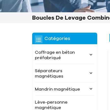
Boucles De Levage Combin
Catégories
Coffrage en béton
préfabriqué
Séparateurs
magnétiques
Mandrin magnétique
Lève-personne
magnétique