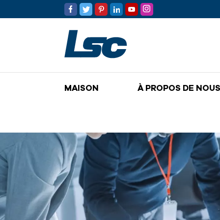
MAISON
À PROPOS DE NOU