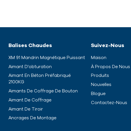
Balises Chaudes
Suivez-Nous
XM 91 Mandrin Magnétique Puissant
Maison
Aimant D'obturation
À Propos De Nous
Aimant En Béton Préfabriqué
Produits
2100KG
Nouvelles
Aimants De Coffrage De Bouton
Blogue
Aimant De Coffrage
Contactez-Nous
Aimant De Tiroir
Ancrages De Montage