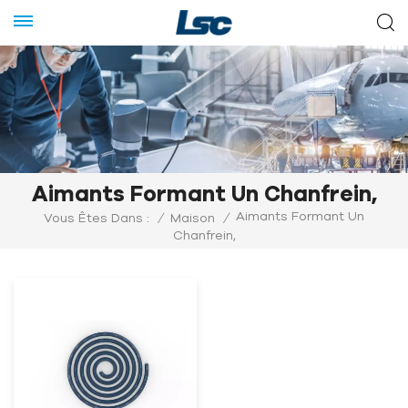
Aimants Formant Un Chanfrein,
Aimants Formant Un
Vous Êtes Dans :
/
Maison
/
Chanfrein,