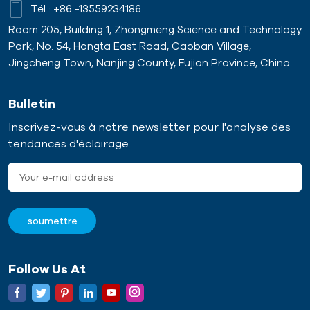
Tél :
+86 -13559234186
Room 205, Building 1, Zhongmeng Science and Technology
Park, No. 54, Hongta East Road, Caoban Village,
Jingcheng Town, Nanjing County, Fujian Province, China
Bulletin
Inscrivez-vous à notre newsletter pour l'analyse des
tendances d'éclairage
Follow Us At