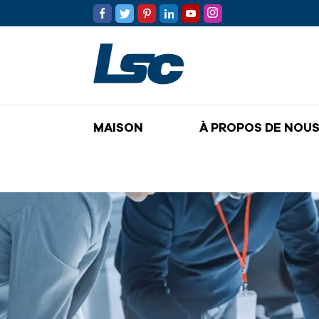
MAISON
À PROPOS DE NOU