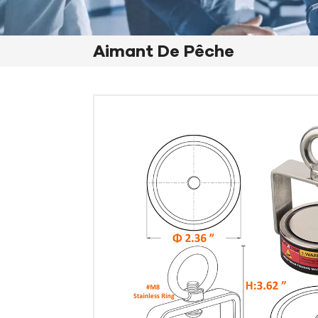
Aimant De Pêche