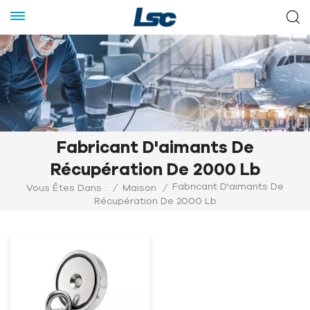
Fabricant D'aimants De
Récupération De 2000 Lb
Fabricant D'aimants De
Vous Êtes Dans :
/
Maison
/
Récupération De 2000 Lb